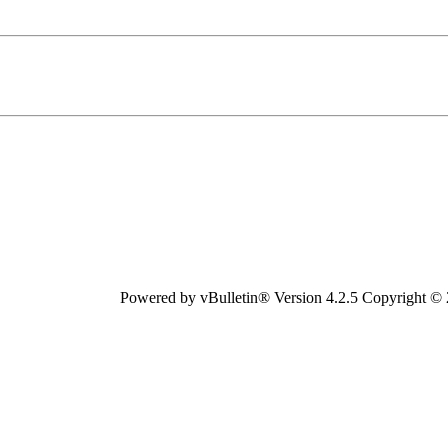
Powered by vBulletin® Version 4.2.5 Copyright © 20