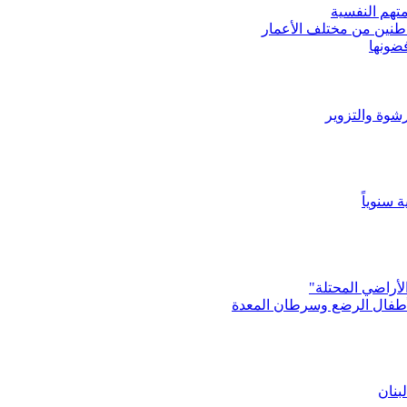
تهم النفسية
اطنين من مختلف الأعمار
رشوة والتزوير
الأطفال الرضع وسرطان المعدة
بنان