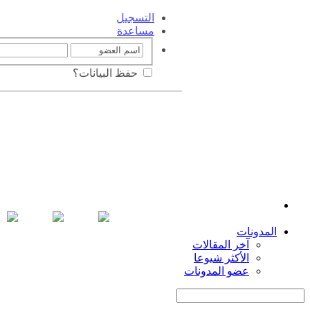
التسجيل
مساعدة
حفظ البيانات؟
المدونات
آخر المقالات
الأكثر شيوعا
عضو المدونات