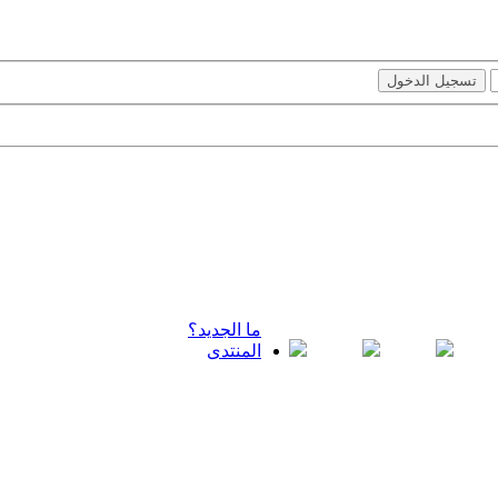
ما الجديد؟
المنتدى