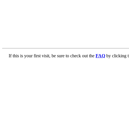
If this is your first visit, be sure to check out the
FAQ
by clicking 