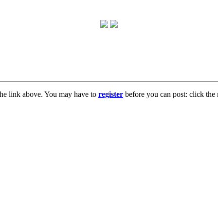
the link above. You may have to
register
before you can post: click the 