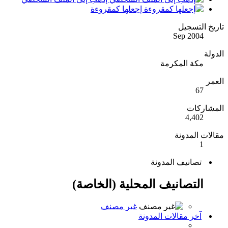
إجعلها كمقروءة
تاريخ التسجيل
Sep 2004
الدولة
مكة المكرمة
العمر
67
المشاركات
4,402
مقالات المدونة
1
تصانيف المدونة
التصانيف المحلية (الخاصة)
غير مصنف
آخر مقالات المدونة