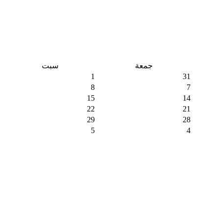
جمعة
سبت
1
31
8
7
15
14
22
21
29
28
5
4