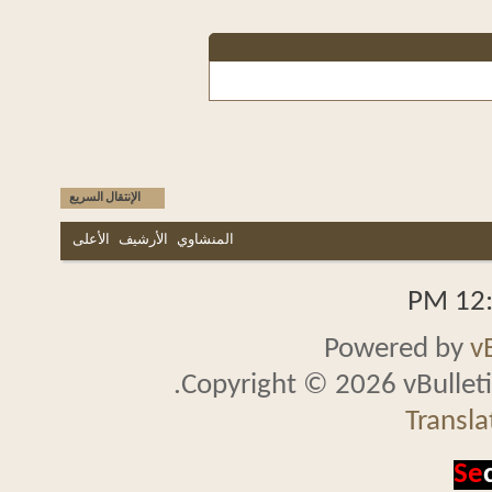
الإنتقال السريع
المنشاوي
الأرشيف
الأعلى
Powered b
Copyright © 2026 vBullet
Tran