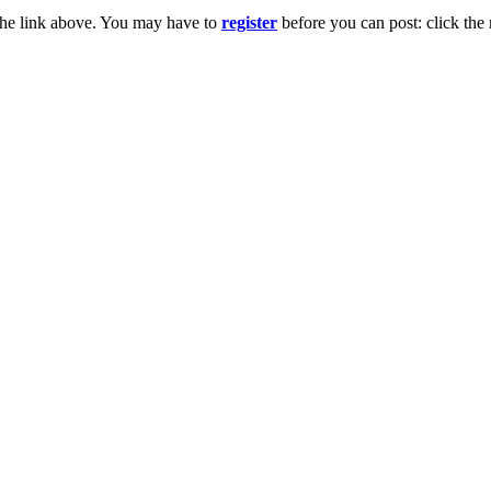
the link above. You may have to
register
before you can post: click the 