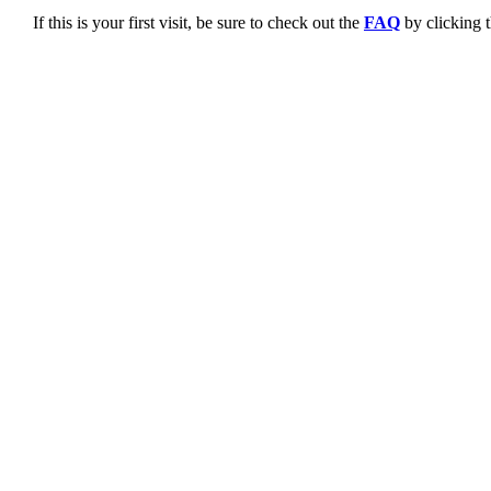
If this is your first visit, be sure to check out the
FAQ
by clicking 