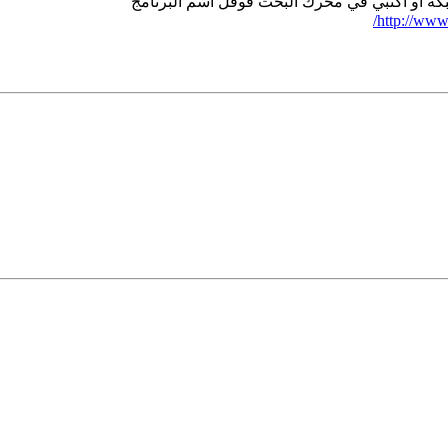
شبكة او اكتبي في محرك البحث قوقل اسم البرنامج
http://www.u