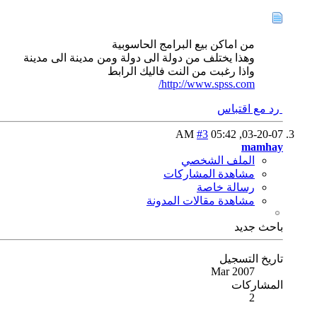
من اماكن بيع البرامج الحاسوبية
وهذا يختلف من دولة الى دولة ومن مدينة الى مدينة
واذا رغبت من النت فاليك الرابط
http://www.spss.com/
رد مع اقتباس
#3
05:42 AM
03-20-07,
mamhay
الملف الشخصي
مشاهدة المشاركات
رسالة خاصة
مشاهدة مقالات المدونة
باحث جديد
تاريخ التسجيل
Mar 2007
المشاركات
2