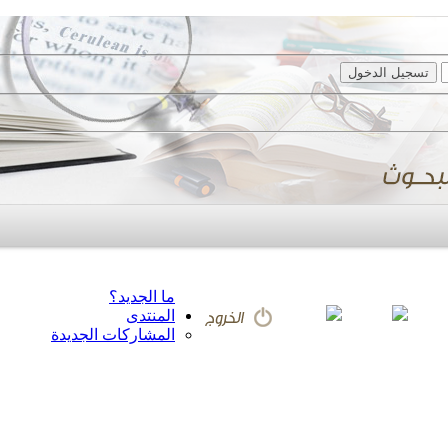
ما الجديد؟
المنتدى
المشاركات الجديدة